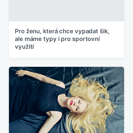
Pro ženu, která chce vypadat šik,
ale máme typy i pro sportovní
využití