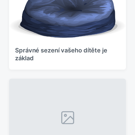
Správné sezení vašeho dítěte je
základ