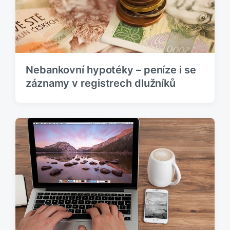
Nebankovní hypotéky – peníze i se
záznamy v registrech dlužníků