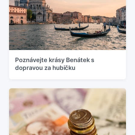
Poznávejte krásy Benátek s
dopravou za hubičku