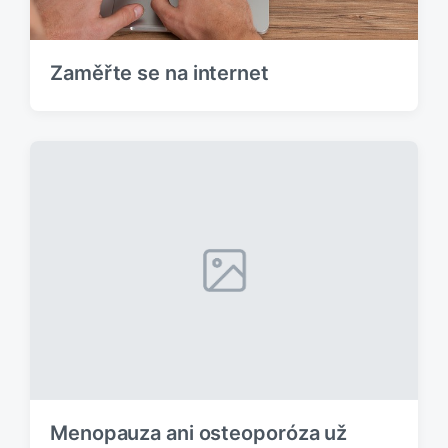
Zaměřte se na internet
Menopauza ani osteoporóza už