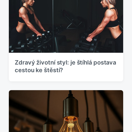
Zdravý životní styl: je štíhlá postava
cestou ke štěstí?