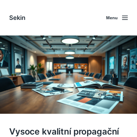
Sekin
Menu
Vysoce kvalitní propagační