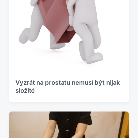
Vyzrát na prostatu nemusí být nijak
složité