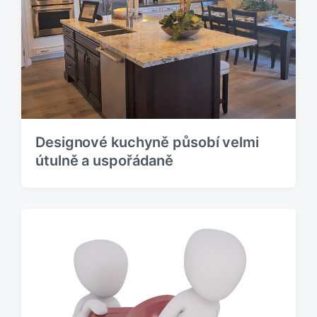
Designové kuchyně působí velmi
útulně a uspořádaně