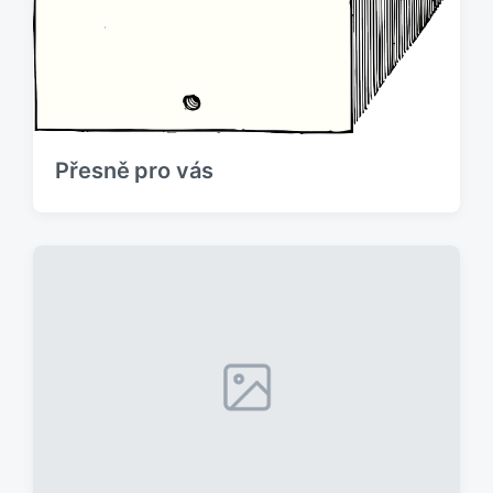
Přesně pro vás