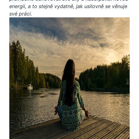
energii, a to stejně vydatně, jak usilovně se věnuje
své práci.