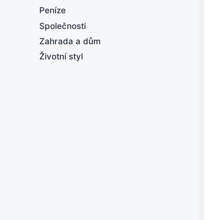
Peníze
Společnosti
Zahrada a dům
Životní styl