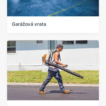
Garážová vrata