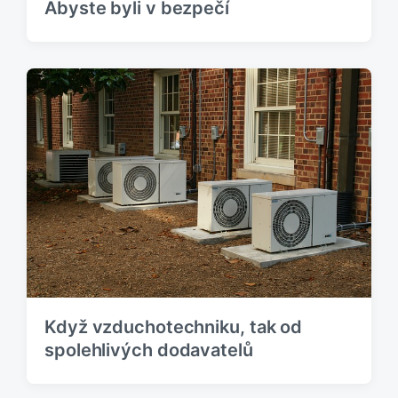
Abyste byli v bezpečí
Když vzduchotechniku, tak od
spolehlivých dodavatelů