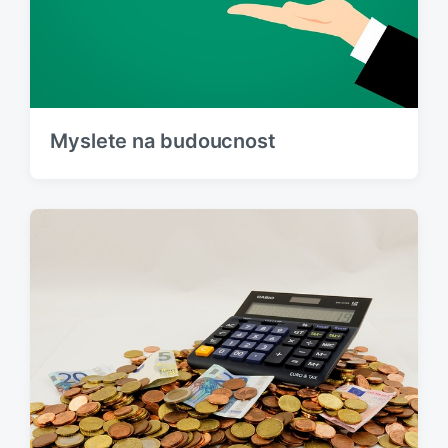
Myslete na budoucnost