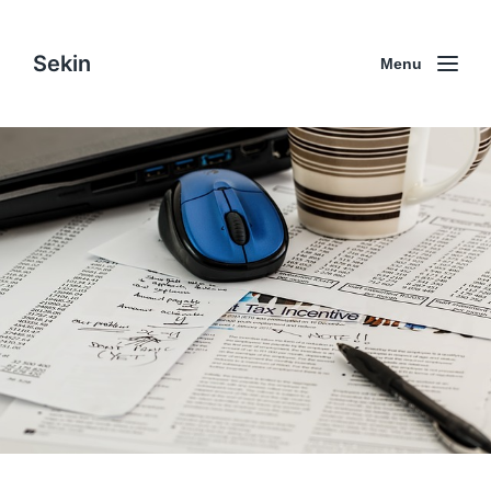
Sekin
Menu