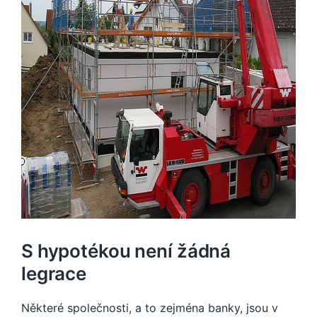
S hypotékou není žádná
legrace
Některé společnosti, a to zejména banky, jsou v