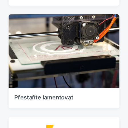
Přestaňte lamentovat