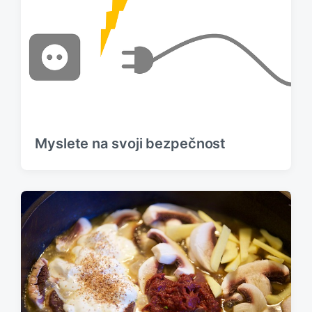
Myslete na svoji bezpečnost