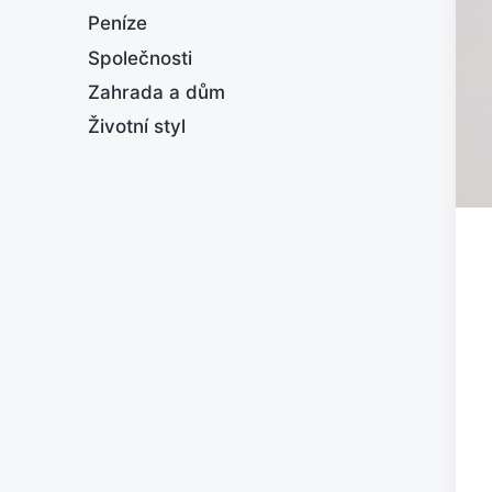
Peníze
Společnosti
Zahrada a dům
Životní styl