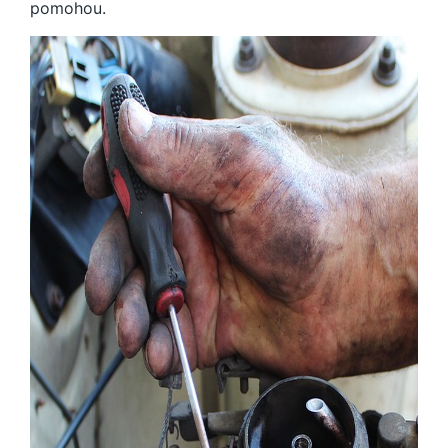
pomohou.