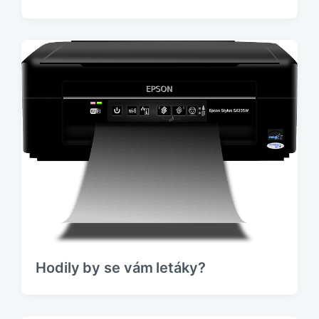
Hodily by se vám letáky?