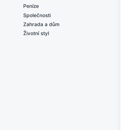
Peníze
Společnosti
Zahrada a dům
Životní styl