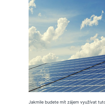
Jakmile budete mít zájem využívat tut