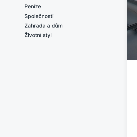
Peníze
Společnosti
Zahrada a dům
Životní styl