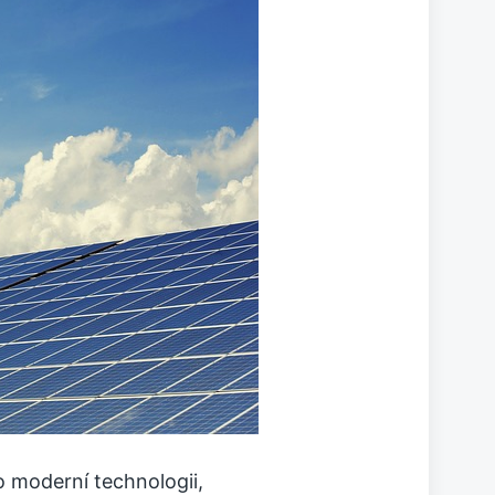
o moderní technologii,