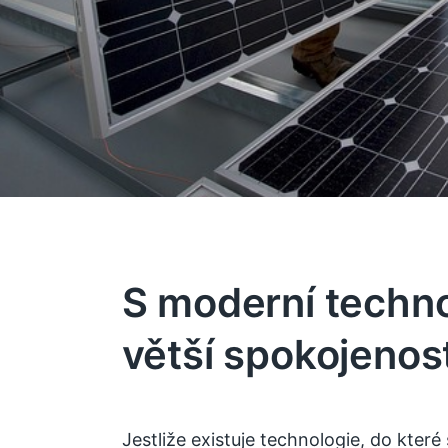
S moderní techno
větší spokojenost
Jestliže existuje technologie, do které