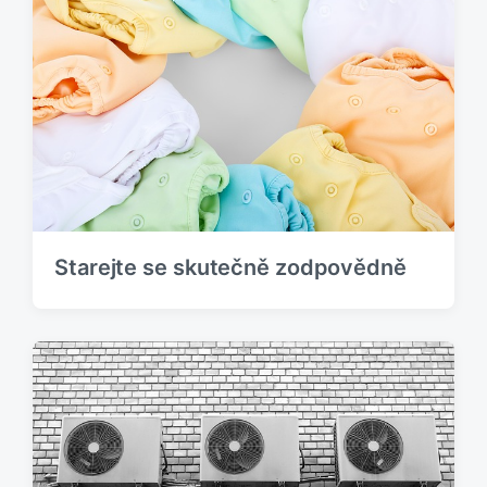
Starejte se skutečně zodpovědně