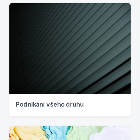
Podnikání všeho druhu