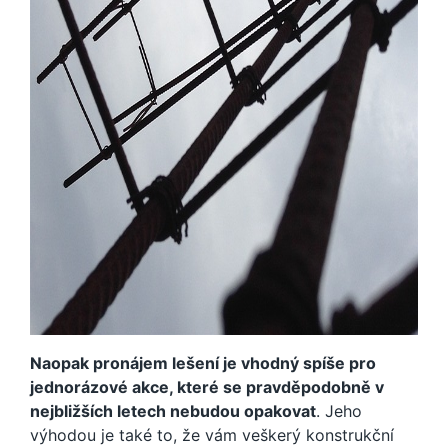
Naopak pronájem lešení je vhodný spíše pro
jednorázové akce, které se pravděpodobně v
nejbližších letech nebudou opakovat
. Jeho
výhodou je také to, že vám veškerý konstrukční