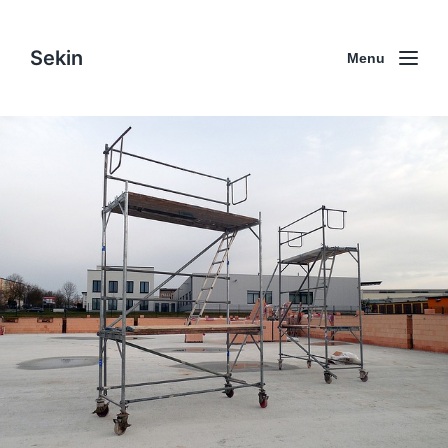
Sekin
Menu