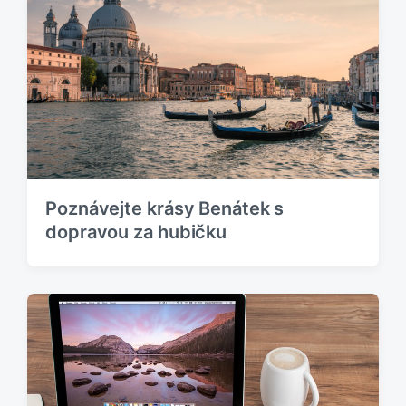
Poznávejte krásy Benátek s
dopravou za hubičku