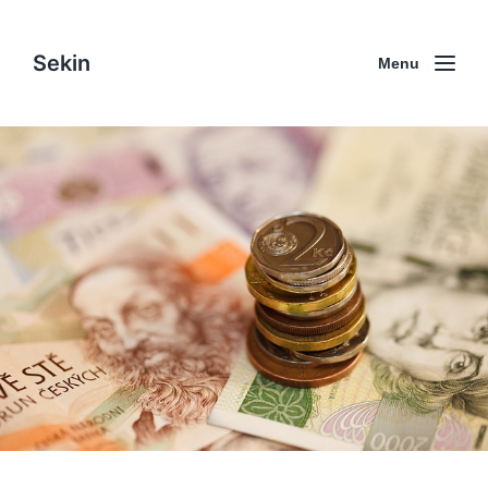
Sekin
Menu