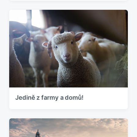
Jedině z farmy a domů!