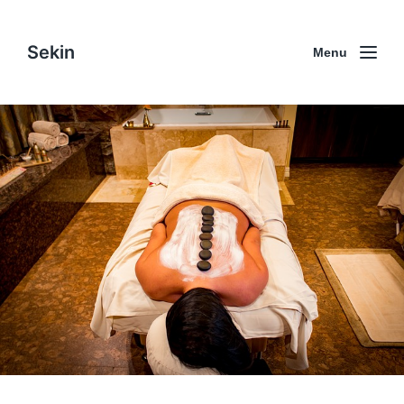
Sekin
Menu