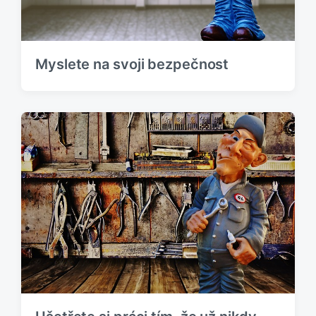
Myslete na svoji bezpečnost