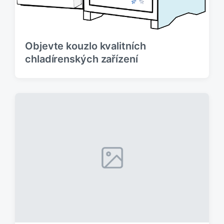
Objevte kouzlo kvalitních
chladírenských zařízení