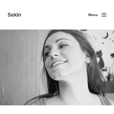
Sekin
Menu