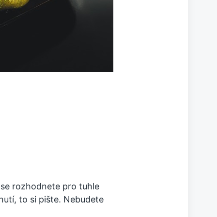
 se rozhodnete pro tuhle
nutí, to si pište. Nebudete