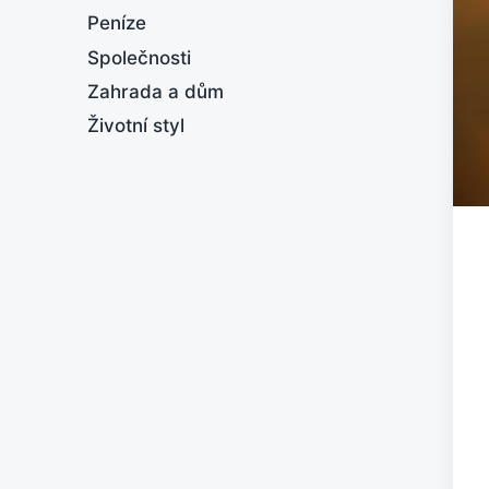
Peníze
Společnosti
Zahrada a dům
Životní styl