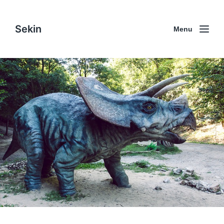
Sekin
Menu