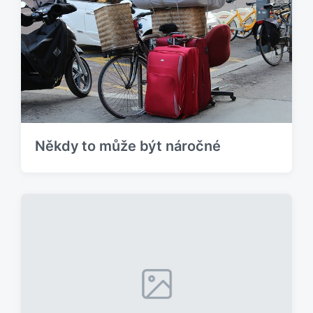
Někdy to může být náročné