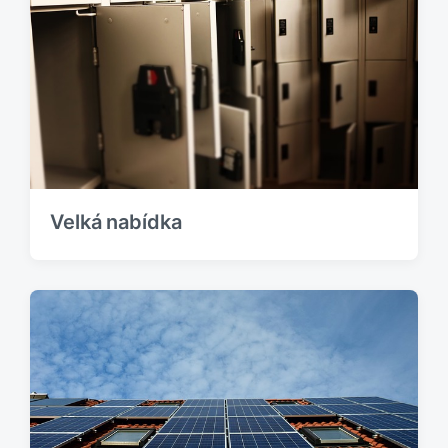
Velká nabídka