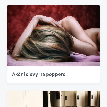
Akční slevy na poppers