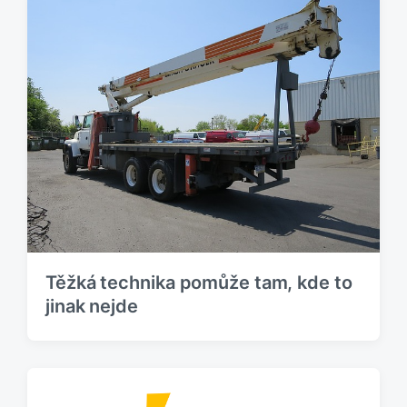
Těžká technika pomůže tam, kde to
jinak nejde