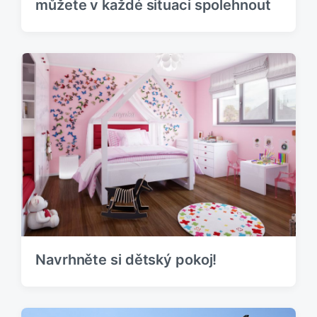
můžete v každé situaci spolehnout
Navrhněte si dětský pokoj!