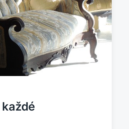
 každé