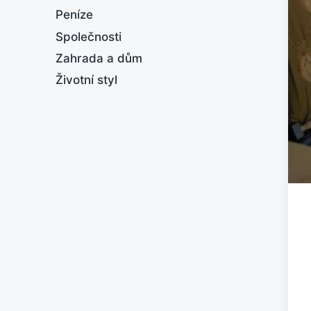
Peníze
Společnosti
Zahrada a dům
Životní styl