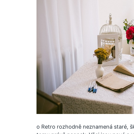
o Retro rozhodně neznamená staré, šk