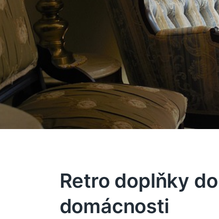
Retro doplňky do
domácnosti