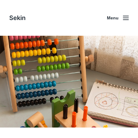
Sekin
Menu