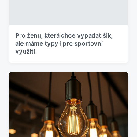
Pro ženu, která chce vypadat šik,
ale máme typy i pro sportovní
využití