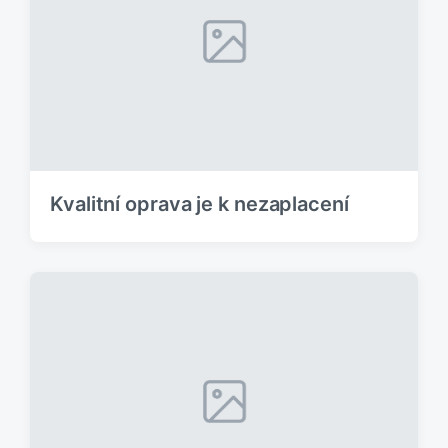
Kvalitní oprava je k nezaplacení