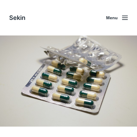
Sekin
Menu