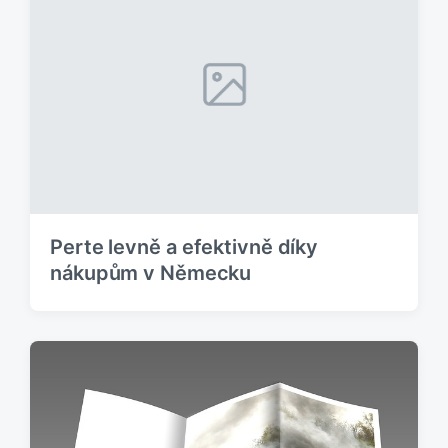
Perte levně a efektivně díky
nákupům v Německu