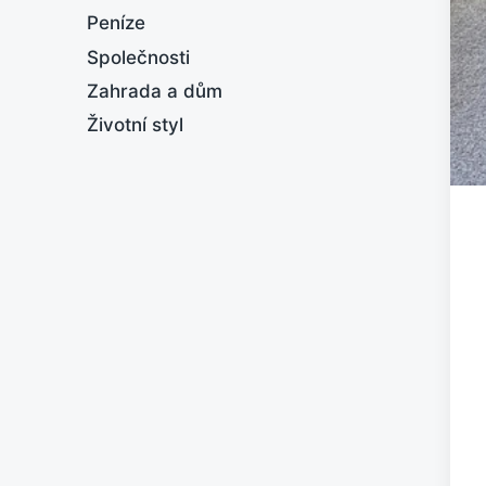
Peníze
Společnosti
Zahrada a dům
Životní styl